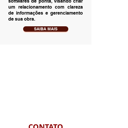
softwares de ponta, visando criar
um relacionamento com clareza
de informações e gerenciamento
de sua obra.
SAIBA MAIS
CONTATO