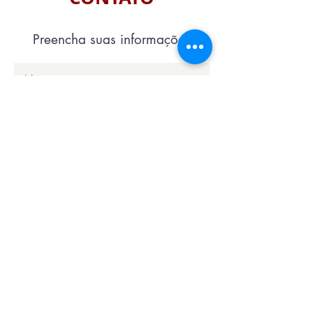
Preencha suas informações