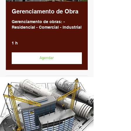
Gerenciamento de Obra
Gerenciamento de obras: -
Residencial - Comercial - Industrial
1 h
Agendar