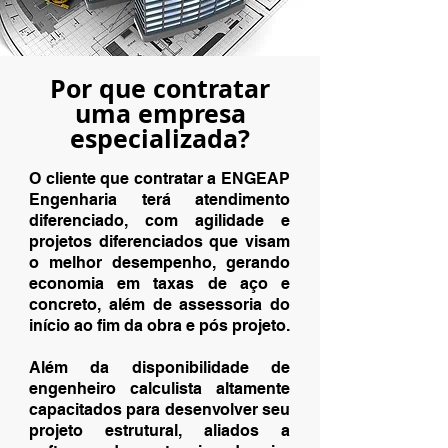
Por que contratar
uma empresa
especializada?
O cliente que contratar a ENGEAP
Engenharia terá atendimento
diferenciado, com agilidade e
projetos diferenciados que visam
o melhor desempenho, gerando
economia em taxas de aço e
concreto, além de assessoria do
início ao fim da obra e pós projeto.
Além da disponibilidade de
engenheiro calculista altamente
capacitados para desenvolver seu
projeto estrutural, aliados a